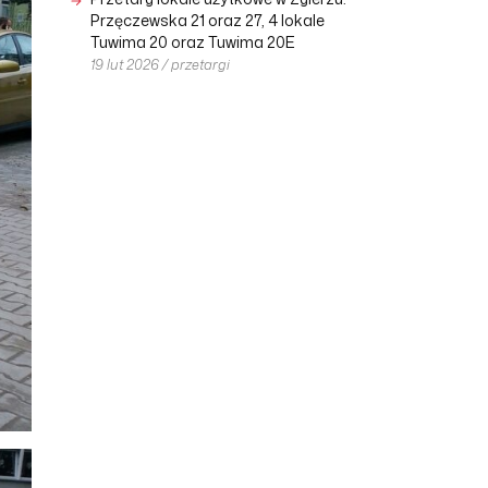
Przęczewska 21 oraz 27, 4 lokale
Tuwima 20 oraz Tuwima 20E
19 lut 2026 / przetargi