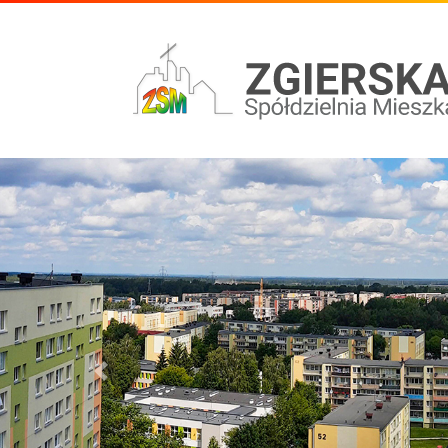
Poprzedni