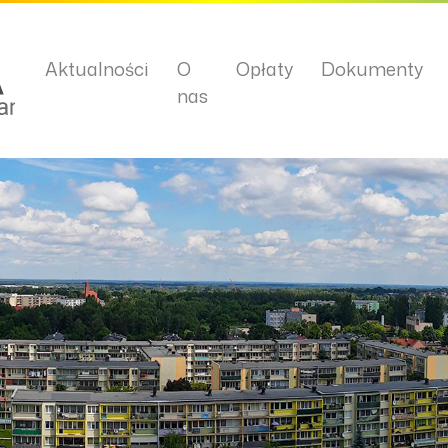
Aktualności
O
Opłaty
Dokumenty
nas